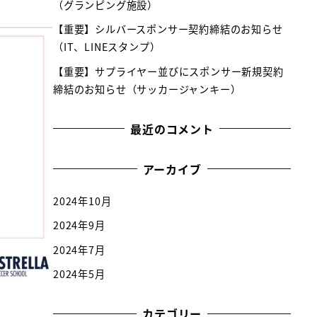
（グランピング施設）
【重要】シルバースポンサー契約締結のお知らせ
（IT、LINEスタンプ）
【重要】サプライヤー並びにスポンサー新規契約
締結のお知らせ（サッカージャンキー）
最近のコメント
アーカイブ
2024年10月
2024年9月
2024年7月
2024年5月
カテゴリー