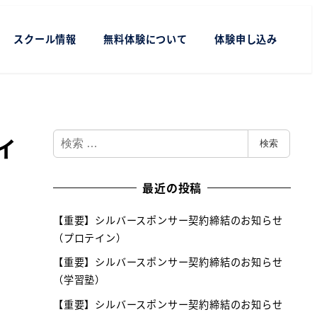
スクール情報
無料体験について
体験申し込み
検
イ
検索
索
最近の投稿
【重要】シルバースポンサー契約締結のお知らせ
（プロテイン）
【重要】シルバースポンサー契約締結のお知らせ
（学習塾）
【重要】シルバースポンサー契約締結のお知らせ