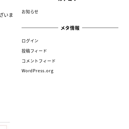
お知らせ
ざいま
メタ情報
ログイン
投稿フィード
コメントフィード
WordPress.org