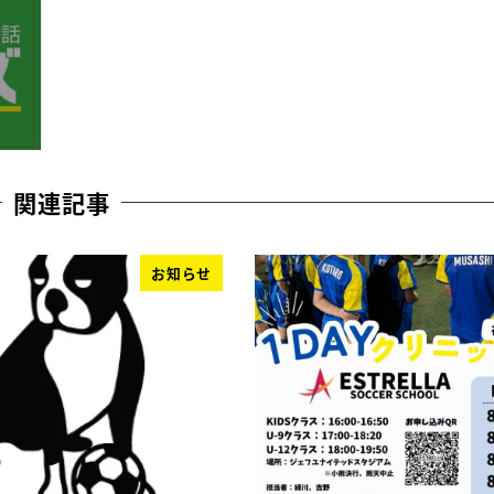
関連記事
お知らせ