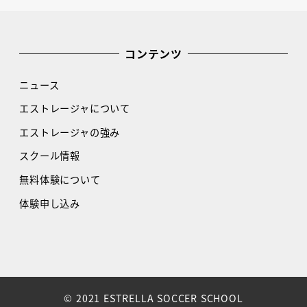
コンテンツ
ニュース
エストレージャについて
エストレージャの強み
スクール情報
無料体験について
体験申し込み
© 2021 ESTRELLA SOCCER SCHOOL