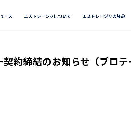
ュース
エストレージャについて
エストレージャの強み
ー契約締結のお知らせ（プロテ