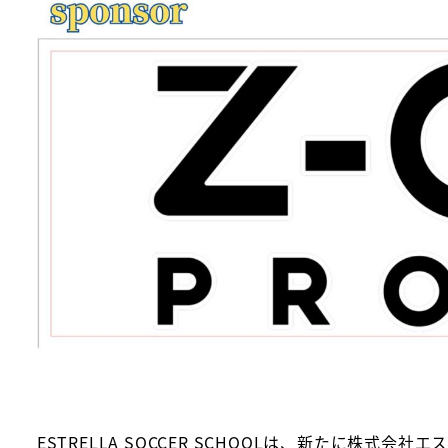
ESTRELLA SOCCER SCHOOLは、新たに株