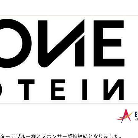
式会社エスターテブルー様とスポンサー契約締結となりました。