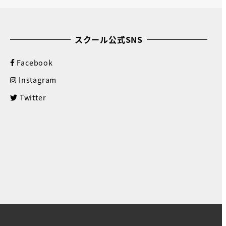
スクール公式SNS
Facebook
Instagram
Twitter