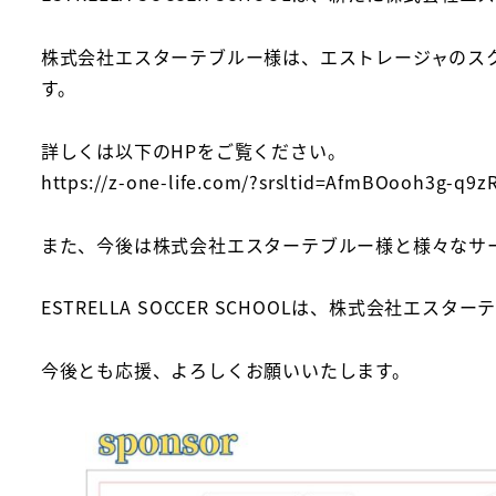
株式会社エスターテブルー様は、エストレージャのス
す。
詳しくは以下のHPをご覧ください。
https://z-one-life.com/?srsltid=AfmBOooh3g-q
また、今後は株式会社エスターテブルー様と様々なサ
ESTRELLA SOCCER SCHOOLは、株式会社
今後とも応援、よろしくお願いいたします。