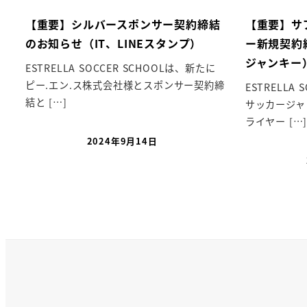
【重要】シルバースポンサー契約締結
【重要】サ
のお知らせ（IT、LINEスタンプ）
ー新規契約
ジャンキー
ESTRELLA SOCCER SCHOOLは、新たに
ピー.エン.ス株式会社様とスポンサー契約締
ESTRELLA
結と […]
サッカージャ
ライヤー […
2024年9月14日