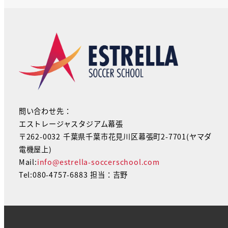
問い合わせ先：
エストレージャスタジアム幕張
〒262-0032 千葉県千葉市花見川区幕張町2-7701(ヤマダ
電機屋上)
Mail:
info@estrella-soccerschool.com
Tel:080-4757-6883 担当：吉野