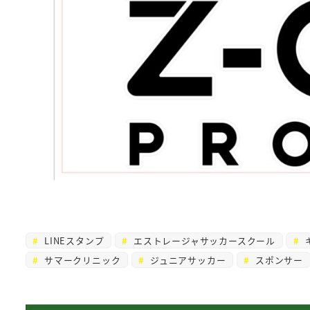
LINEスタンプ
エストレージャサッカースクール
サマークリニック
ジュニアサッカー
スポンサー