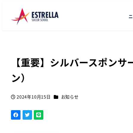
ニ
【重要】シルバースポンサ
ン）
カテゴリー
2024年10月15日
お知らせ
投稿日