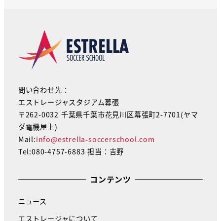
問い合わせ先：
エストレージャスタジアム幕張
〒262-0032 千葉県千葉市花見川区幕張町2-7701(ヤマ
ダ電機屋上)
Mail:
info@estrella-soccerschool.com
Tel:080-4757-6883 担当：吉野
コンテンツ
ニュース
エストレージャについて