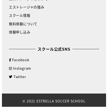
エストレージャの強み
スクール情報
無料体験について
体験申し込み
スクール公式SNS
Facebook
Instagram
Twitter
© 2021 ESTRELLA SOCCER SCHOOL