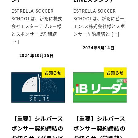
ESTRELLA SOCCER
ESTRELLA SOCCER
SCHOOLは、新たに株式
SCHOOLは、新たにピー.
会社エスターテブルー様
エン.ス株式会社様とスポ
とスポンサー契約締結
ンサー契約締結と […]
[…]
2024年9月14日
2024年10月15日
お知らせ
お知らせ
【重要】シルバース
【重要】シルバース
ポンサー契約締結の
ポンサー契約締結の