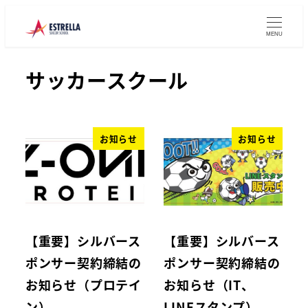
MENU
サッカースクール
お知らせ
お知らせ
【重要】シルバース
【重要】シルバース
ポンサー契約締結の
ポンサー契約締結の
お知らせ（プロテイ
お知らせ（IT、
ン）
LINEスタンプ）