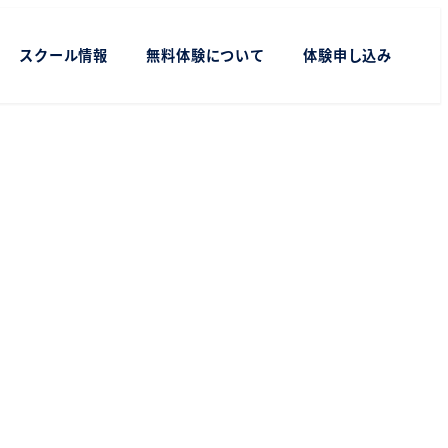
スクール情報
無料体験について
体験申し込み