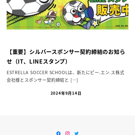
【重要】シルバースポンサー契約締結のお知ら
せ（IT、LINEスタンプ）
ESTRELLA SOCCER SCHOOLは、新たにピー.エン.ス株式
会社様とスポンサー契約締結と […]
2024年9月14日