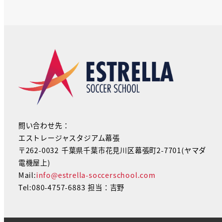
問い合わせ先：
エストレージャスタジアム幕張
〒262-0032 千葉県千葉市花見川区幕張町2-7701(ヤマダ
電機屋上)
Mail:
info@estrella-soccerschool.com
Tel:080-4757-6883 担当：吉野