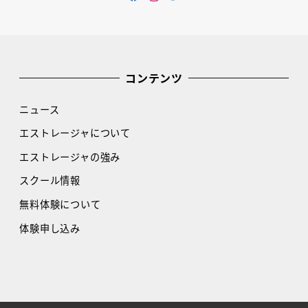
Facebook
Instagram
Twitter
コンテンツ
ニュース
エストレージャについて
エストレージャの強み
スクール情報
無料体験について
体験申し込み