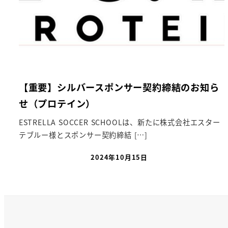
【重要】シルバースポンサー契約締結のお知ら
せ（プロテイン）
ESTRELLA SOCCER SCHOOLは、新たに株式会社エスター
テブルー様とスポンサー契約締結 […]
2024年10月15日