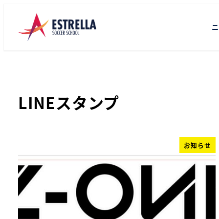
ニ
LINEスタンプ
お知らせ