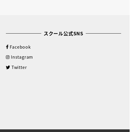
スクール公式SNS
Facebook
Instagram
Twitter