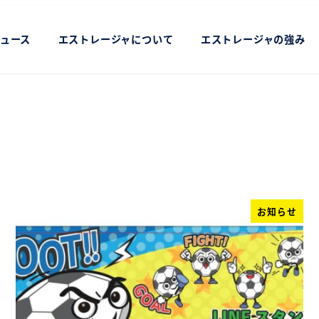
ュース
エストレージャについて
エストレージャの強み
お知らせ